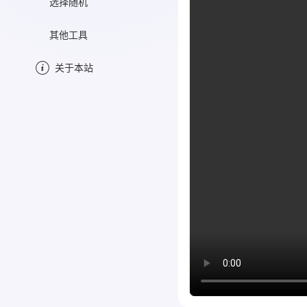
选择随机
其他工具
关于本站