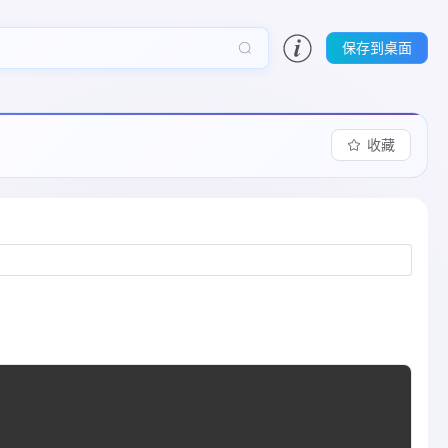
保存到桌面
收藏