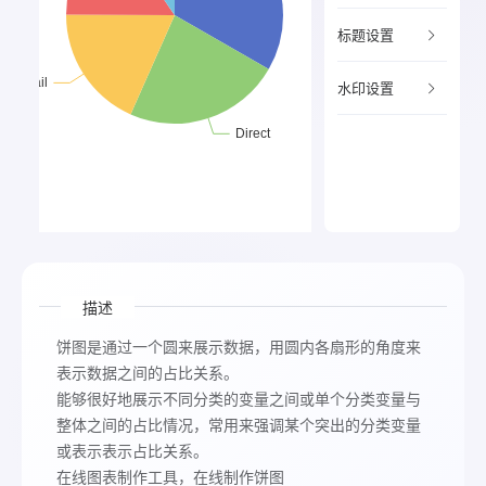
标题设置
水印设置
描述
饼图是通过一个圆来展示数据，用圆内各扇形的角度来
表示数据之间的占比关系。
能够很好地展示不同分类的变量之间或单个分类变量与
整体之间的占比情况，常用来强调某个突出的分类变量
或表示表示占比关系。
在线图表制作工具，在线制作饼图