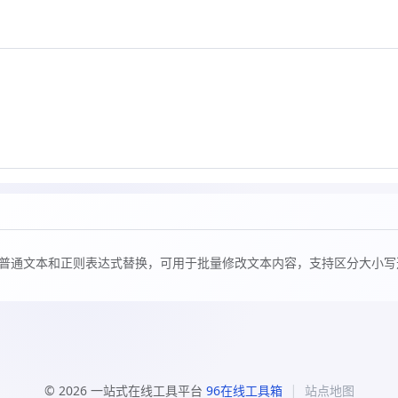
普通文本和正则表达式替换，可用于批量修改文本内容，支持区分大小写
|
© 2026 一站式在线工具平台
96在线工具箱
站点地图