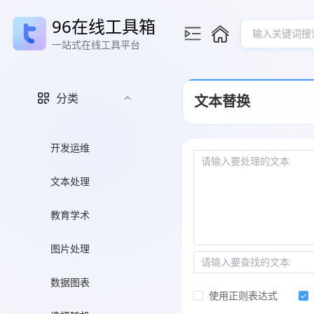
96在线工具箱
输入关键词搜
一站式在线工具平台
分类
文本替换
开发运维
文本处理
教育学术
图片处理
数据图表
使用正则表达式