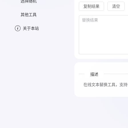
选择随机
复制结果
清空
其他工具
关于本站
描述
在线文本替换工具，支持