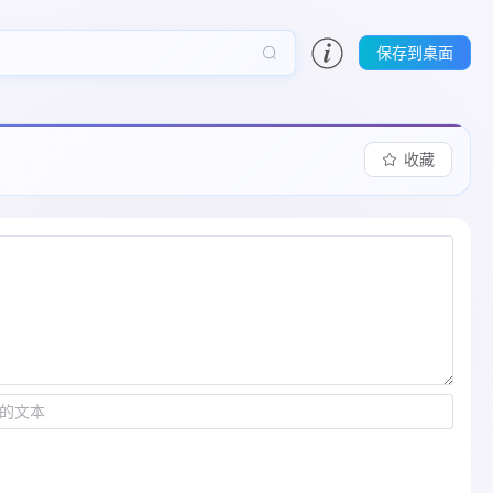
保存到桌面
收藏