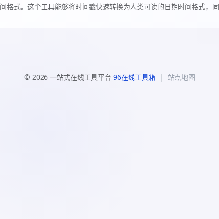
间格式。这个工具能够将时间戳快速转换为人类可读的日期时间格式，同
|
© 2026 一站式在线工具平台
96在线工具箱
站点地图