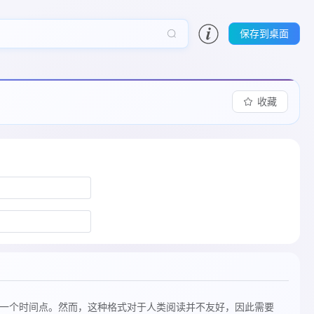
保存到桌面
收藏
表示一个时间点。然而，这种格式对于人类阅读并不友好，因此需要