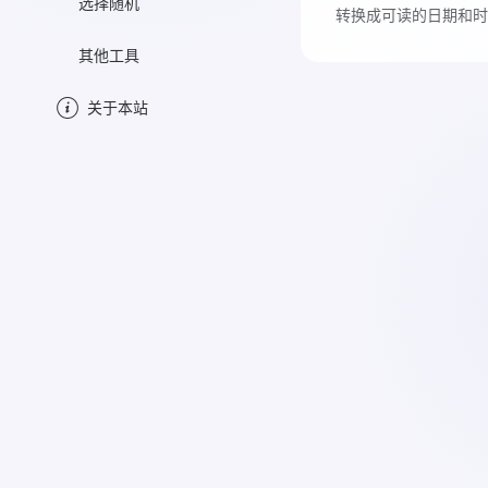
选择随机
转换成可读的日期和时
其他工具
关于本站