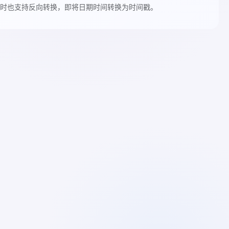
时也支持反向转换，即将日期时间转换为时间戳。