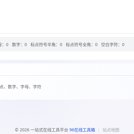
母：0
数字：0
标点符号半角：0
标点符号全角：0
空白字符：0
点、数字、字母、字符
|
© 2026 一站式在线工具平台
96在线工具箱
站点地图