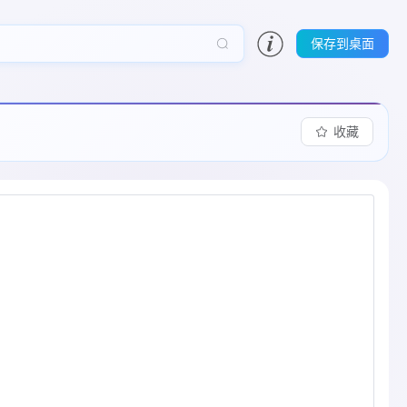
保存到桌面
收藏