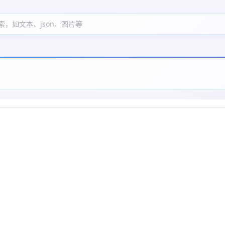
索，如文本、json、图片等