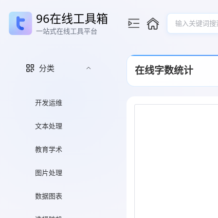
96在线工具箱
输入关键词搜
一站式在线工具平台
分类
在线字数统计
开发运维
文本处理
教育学术
图片处理
数据图表