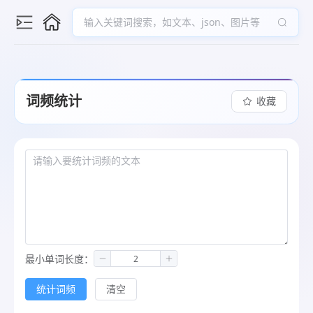
输入关键词搜索，如文本、json、图片等
词频统计
收藏
最小单词长度：
统计词频
清空