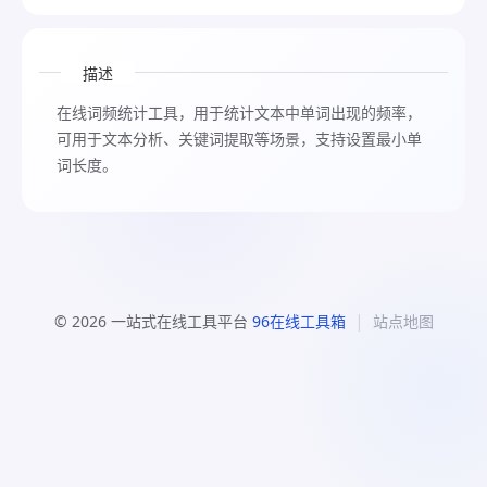
描述
在线词频统计工具，用于统计文本中单词出现的频率，
可用于文本分析、关键词提取等场景，支持设置最小单
词长度。
|
© 2026 一站式在线工具平台
96在线工具箱
站点地图